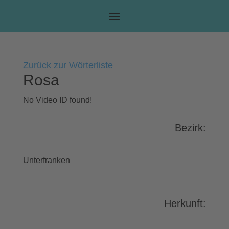
Zurück zur Wörterliste
Rosa
No Video ID found!
Bezirk:
Unterfranken
Herkunft: