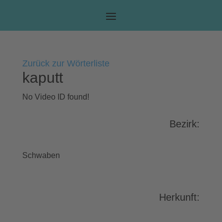
Zurück zur Wörterliste
kaputt
No Video ID found!
Bezirk:
Schwaben
Herkunft: