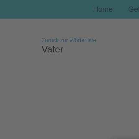
Home
Ge
Zurück zur Wörterliste
Vater