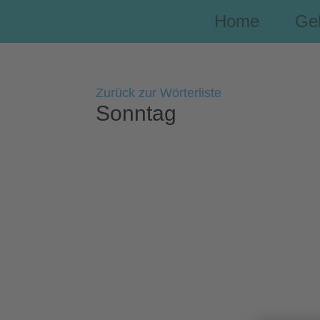
Home
Ge
Zurück zur Wörterliste
Sonntag