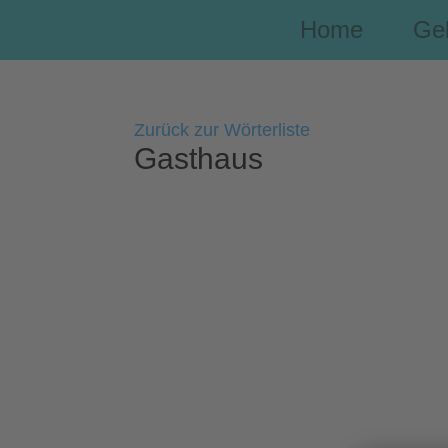
Home
Ge
Zurück zur Wörterliste
Gasthaus