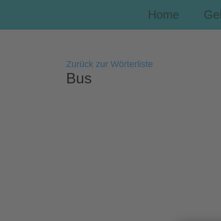
Home
Ge
Zurück zur Wörterliste
Bus