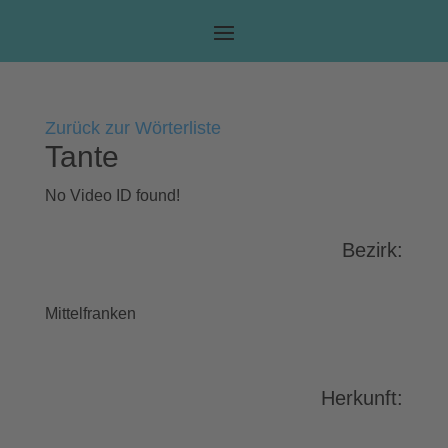
Zurück zur Wörterliste
Tante
No Video ID found!
Bezirk:
Mittelfranken
Herkunft: